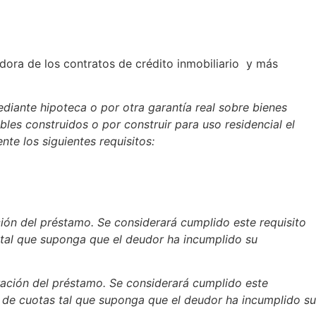
dora de los contratos de crédito inmobiliario y más
ediante hipoteca o por otra garantía real sobre bienes
les construidos o por construir para uso residencial el
te los siguientes requisitos:
ación del préstamo. Se considerará cumplido este requisito
tal que suponga que el deudor ha incumplido su
duración del préstamo. Se considerará cumplido este
 de cuotas tal que suponga que el deudor ha incumplido su