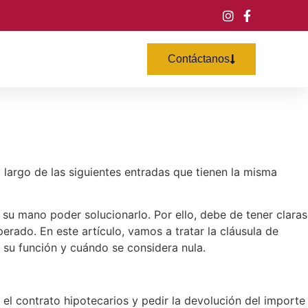
Contáctanos
 largo de las siguientes entradas que tienen la misma
su mano poder solucionarlo. Por ello, debe de tener claras
erado. En este artículo, vamos a tratar la cláusula de
 su función y cuándo se considera nula.
el contrato hipotecarios y pedir la devolución del importe