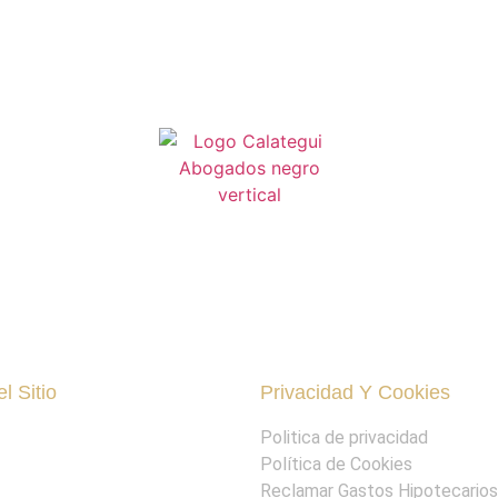
l Sitio
Privacidad Y Cookies
Politica de privacidad
Política de Cookies
Reclamar Gastos Hipotecarios