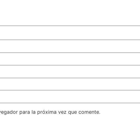
vegador para la próxima vez que comente.