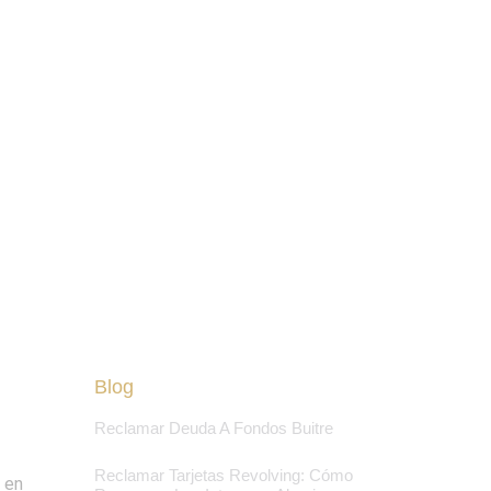
Blog
Reclamar Deuda A Fondos Buitre
Reclamar Tarjetas Revolving: Cómo
 en