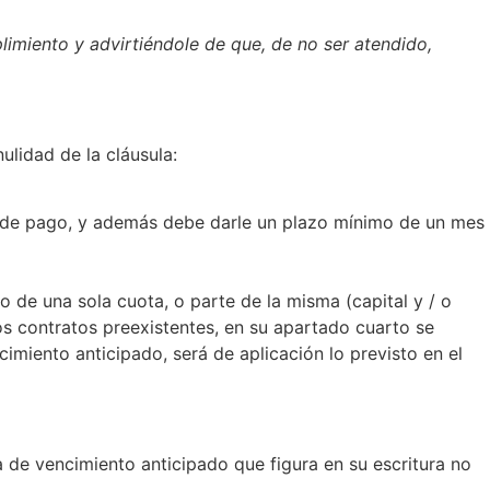
imiento y advirtiéndole de que, de no ser atendido,
lidad de la cláusula:
 y de pago, y además debe darle un plazo mínimo de un mes
 de una sola cuota, o parte de la misma (capital y / o
los contratos preexistentes, en su apartado cuarto se
cimiento anticipado, será de aplicación lo previsto en el
 de vencimiento anticipado que figura en su escritura no