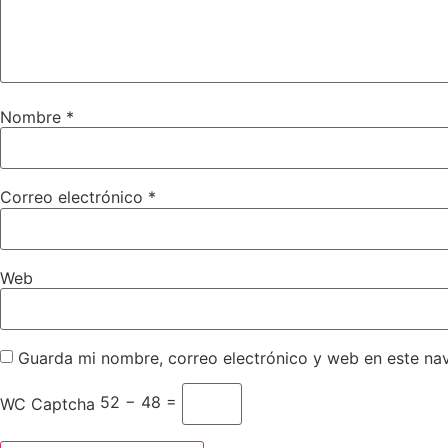
Nombre
*
Correo electrónico
*
Web
Guarda mi nombre, correo electrónico y web en este na
52 − 48 =
WC Captcha