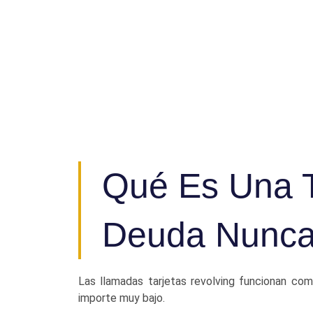
Qué Es Una T
Deuda Nunca
Las llamadas tarjetas revolving funcionan com
importe muy bajo.