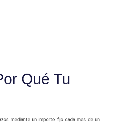
Por Qué Tu
plazos mediante un importe fijo cada mes de un