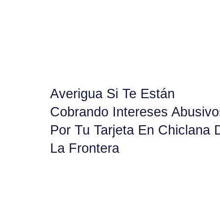
Averigua Si Te Están
Cobrando Intereses Abusivo
Por Tu Tarjeta En Chiclana 
La Frontera