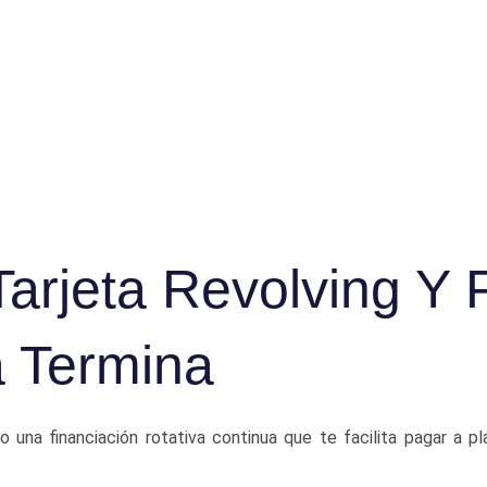
arjeta Revolving Y 
 Termina
o una financiación rotativa continua que te facilita pagar a 