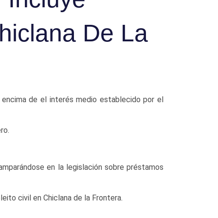
hiclana De La
 encima de el interés medio establecido por el
ro.
 amparándose en la legislación sobre préstamos
ito civil en Chiclana de la Frontera.