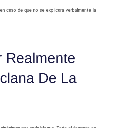
o en caso de que no se explicara verbalmente la
r Realmente
clana De La