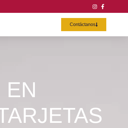
Contáctanos
 EN
TARJETAS